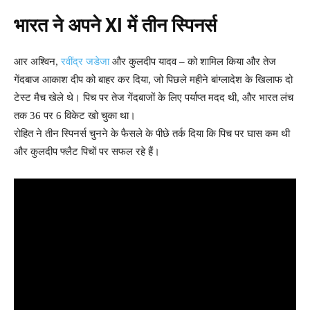
भारत ने अपने XI में तीन स्पिनर्स
आर अश्विन,
रवींद्र जडेजा
और कुलदीप यादव – को शामिल किया और तेज
गेंदबाज आकाश दीप को बाहर कर दिया, जो पिछले महीने बांग्लादेश के खिलाफ दो
टेस्ट मैच खेले थे। पिच पर तेज गेंदबाजों के लिए पर्याप्त मदद थी, और भारत लंच
तक 36 पर 6 विकेट खो चुका था।
रोहित ने तीन स्पिनर्स चुनने के फैसले के पीछे तर्क दिया कि पिच पर घास कम थी
और कुलदीप फ्लैट पिचों पर सफल रहे हैं।