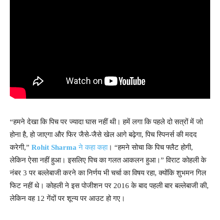
“हमने देखा कि पिच पर ज्यादा घास नहीं थी। हमें लगा कि पहले दो सत्रों में जो
होना है, हो जाएगा और फिर जैसे-जैसे खेल आगे बढ़ेगा, पिच स्पिनर्स की मदद
करेगी,”
Rohit Sharma
ने कहा कहा
। “हमने सोचा कि पिच फ्लैट होगी,
लेकिन ऐसा नहीं हुआ। इसलिए पिच का गलत आकलन हुआ।” विराट कोहली के
नंबर 3 पर बल्लेबाजी करने का निर्णय भी चर्चा का विषय रहा, क्योंकि शुभमन गिल
फिट नहीं थे। कोहली ने इस पोजीशन पर 2016 के बाद पहली बार बल्लेबाजी की,
लेकिन वह 12 गेंदों पर शून्य पर आउट हो गए।