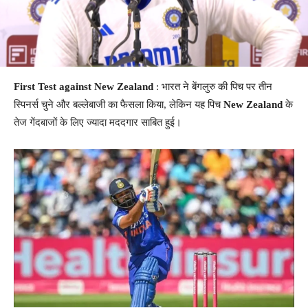
First Test against New Zealand
: भारत ने बेंगलुरु की पिच पर तीन
स्पिनर्स चुने और बल्लेबाजी का फैसला किया, लेकिन यह पिच
New Zealand
के
तेज गेंदबाजों के लिए ज्यादा मददगार साबित हुई।