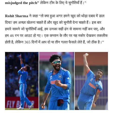
misjudged the pitch”
लेकिन टीम के लिए ये चुनौतियाँ हैं।”
Rohit Sharma
ने कहा “तो क्या हुआ अगर हमने खुद को थोड़ा दबाव में डाल
दिया? हम अच्छा खेलना चाहते हैं और खुद को चुनौती देना चाहते हैं। इस बार
हमारे सामने जो चुनौतियाँ आईं, हम उनका सही ढंग से सामना नहीं कर पाए, और
हम 46 रन पर आउट हो गए। एक कप्तान के तौर पर यह स्कोर देखकर तकलीफ
होती है, लेकिन 365 दिनों में आप दो या तीन गलत फैसले लेते हैं, जो ठीक है।”