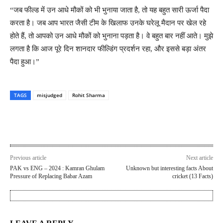
“जब फील्ड में उन आधे मौकों को भी भुनाया जाता है, तो यह बहुत सारी ऊर्जा पैदा
करता है। जब आप भारत जैसी टीम के खिलाफ उनके घरेलू मैदान पर खेल रहे
होते हैं, तो आपको उन आधे मौकों को भुनाना पड़ता है। वे बहुत बार नहीं आते। मुझे
लगता है कि आज पूरे दिन शानदार फील्डिंग प्रदर्शन रहा, और इससे बड़ा अंतर
पैदा हुआ।”
TAGS
misjudged
Rohit Sharma
Previous article
Next article
PAK vs ENG – 2024 : Kamran Ghulam
Unknown but interesting facts About
Pressure of Replacing Babar Azam
cricket (13 Facts)