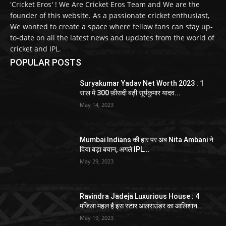
'Cricket Eros' ! We Are Cricket Eros Team and We are the
founder of this website. As a passionate cricket enthusiast,
We wanted to create a space where fellow fans can stay up-
to-date on all the latest news and updates from the world of
cricket and IPL.
POPULAR POSTS
Suryakumar Yadav Net Worth 2023 : 1
साल में 300 फ़ीसदी बढ़ी सूर्यकुमार यादव...
May 14, 2023
Mumbai Indians की हार पर अब Nita Ambani ने
दिया बड़ा बयान, अगले IPL...
May 29, 2023
Ravindra Jadeja Luxurious House : 4
मंजिला महल है इस स्टार आलराउंडर का आलिशान...
May 19, 2023