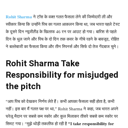
Rohit Sharma
ने टॉस के वक्त गलत फैसला लेने की जिम्मेदारी ली और
स्वीकार किया कि उन्होंने पिच का गलत आकलन किया था, जब भारत पहले टेस्ट
के दूसरे दिन न्यूजीलैंड के खिलाफ 46 रन पर आउट हो गया। बारिश से पहले
दिन के धुल जाने और पिच के दो दिन तक कवर के नीचे रहने के बावजूद, रोहित
ने बल्लेबाजी का फैसला किया और तीन स्पिनर्स और सिर्फ दो तेज गेंदबाज चुने।
Rohit Sharma Take
Responsibility for misjudged
the pitch
“आप पिच को देखकर निर्णय लेते हैं। कभी आपका फैसला सही होता है, कभी
नहीं। इस बार मैं गलत पक्ष पर था,” Rohit Sharma ने कहा, जब भारत अपने
घरेलू मैदान पर सबसे कम स्कोर और कुल मिलाकर तीसरे सबसे कम स्कोर पर
सिमट गया। “मुझे थोड़ी तकलीफ हो रही है
“I take responsibility for