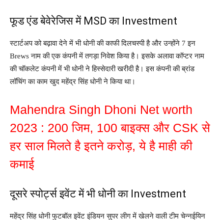
फूड एंड बेवेरेजिस में MSD का Investment
स्टार्टअप को बढ़ावा देने में भी धोनी की काफी दिलचस्पी है और उन्होंने 7 इन
Brews नाम की एक कंपनी में तगड़ा निवेश किया है। इसके अलावा कॉप्टर नाम
की चॉकलेट कंपनी में भी धोनी ने हिस्सेदारी खरीदी है। इस कंपनी की ब्रांड
लॉचिंग का काम खुद महेंद्र सिंह धोनी ने किया था।
Mahendra Singh Dhoni Net worth
2023 : 200 जिम, 100 बाइक्स और CSK से
हर साल मिलते है इतने करोड़, ये है माही की
कमाई
दूसरे स्पोर्ट्स इवेंट में भी धोनी का Investment
महेंद्र सिंह धोनी फुटबॉल इवेंट इंडियन सुपर लीग में खेलने वाली टीम चेन्नईयिन