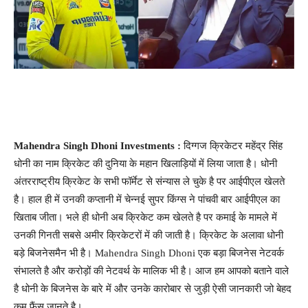
Mahendra Singh Dhoni Investments :
दिग्गज क्रिकेटर महेंद्र सिंह
धोनी का नाम क्रिकेट की दुनिया के महान खिलाड़ियों में लिया जाता है। धोनी
अंतरराष्ट्रीय क्रिकेट के सभी फॉर्मेट से संन्यास ले चुके है पर आईपीएल खेलते
है। हाल ही में उनकी कप्तानी में चेन्नई सुपर किंग्स ने पांचवी बार आईपीएल का
खिताब जीता। भले ही धोनी अब क्रिकेट कम खेलते है पर कमाई के मामले में
उनकी गिनती सबसे अमीर क्रिकेटरों में की जाती है। क्रिकेट के अलावा धोनी
बड़े बिजनेसमैन भी है। Mahendra Singh Dhoni एक बड़ा बिजनेस नेटवर्क
संभालते है और करोड़ों की नेटवर्थ के मालिक भी है। आज हम आपको बताने वाले
है धोनी के बिजनेस के बारे में और उनके कारोबार से जुड़ी ऐसी जानकारी जो बेहद
कम फैंस जानते है।