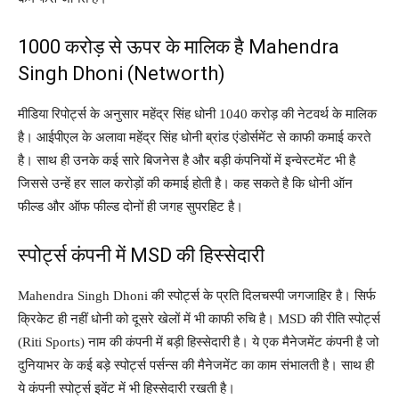
1000 करोड़ से ऊपर के मालिक है Mahendra
Singh Dhoni (Networth)
मीडिया रिपोर्ट्स के अनुसार महेंद्र सिंह धोनी 1040 करोड़ की नेटवर्थ के मालिक
है। आईपीएल के अलावा महेंद्र सिंह धोनी ब्रांड एंडोर्समेंट से काफी कमाई करते
है। साथ ही उनके कई सारे बिजनेस है और बड़ी कंपनियों में इन्वेस्टमेंट भी है
जिससे उन्हें हर साल करोड़ों की कमाई होती है। कह सकते है कि धोनी ऑन
फील्ड और ऑफ फील्ड दोनों ही जगह सुपरहिट है।
स्पोर्ट्स कंपनी में MSD की हिस्सेदारी
Mahendra Singh Dhoni की स्पोर्ट्स के प्रति दिलचस्पी जगजाहिर है। सिर्फ
क्रिकेट ही नहीं धोनी को दूसरे खेलों में भी काफी रुचि है। MSD की रीति स्पोर्ट्स
(Riti Sports) नाम की कंपनी में बड़ी हिस्सेदारी है। ये एक मैनेजमेंट कंपनी है जो
दुनियाभर के कई बड़े स्पोर्ट्स पर्सन्स की मैनेजमेंट का काम संभालती है। साथ ही
ये कंपनी स्पोर्ट्स इवेंट में भी हिस्सेदारी रखती है।