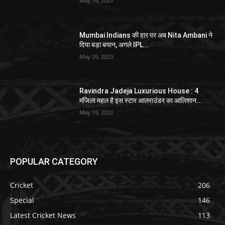
May 14, 2023
Mumbai Indians की हार पर अब Nita Ambani ने
दिया बड़ा बयान, अगले IPL...
May 29, 2023
Ravindra Jadeja Luxurious House : 4
मंजिला महल है इस स्टार आलराउंडर का आलिशान...
May 19, 2023
POPULAR CATEGORY
Cricket
206
Special
146
Latest Cricket News
113