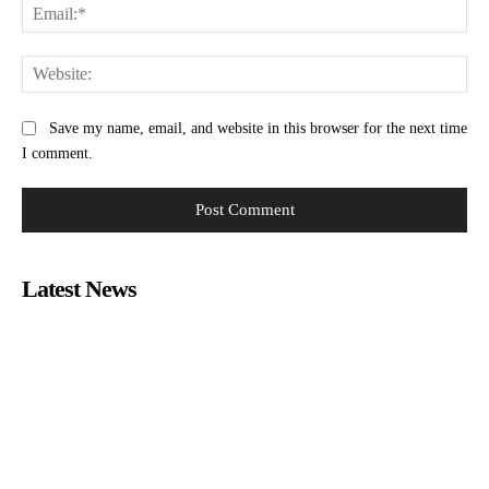
Ema
Web
Save my name, email, and website in this browser for the next time
I comment.
Latest News