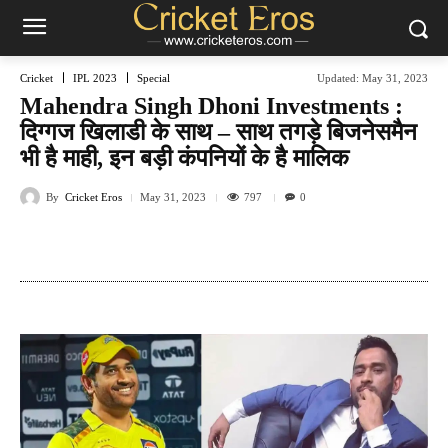
Cricket
IPL 2023
Special
Updated:
May 31, 2023
Mahendra Singh Dhoni Investments :
दिग्गज खिलाडी के साथ – साथ तगड़े बिजनेसमैन
भी है माही, इन बड़ी कंपनियों के है मालिक
By
Cricket Eros
797
May 31, 2023
0