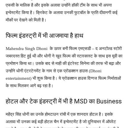
एफसी के मालिक है और इसके अलावा उन्होंने हॉकी टीम के साथ भी अपना
इन्वेस्टमेंट किया है। क्रिकेट के अलावा उनकी फुटबॉल के प्रति दीवानगी कई
मौकों पर देखने को मिली है।
फिल्म इंडस्ट्री में भी आजमाया है हाथ
Mahendra Singh Dhoni के ऊपर बनी फिल्म एमएसडी – द अनटोल्ड स्टोरी
जबरदस्त हिट हुई थी और धोनी ने खुद फिल्म की स्टारकास्ट के साथ इस मूवी का
प्रमोशन किया था। उसके बाद से माही की इंटरेस्ट सिनेमा की तरफ भी बढ़ा और
उन्होंने धोनी एंटरटेनमेंट के नाम से एक प्रोडक्शन हाउस (Dhoni
entertainment) भी शुरू किया है। ये प्रोडक्शन हाउस दिग्गज फिल्म निर्माताओं
के साथ मिलकर आगे बढ़ रहा है।
होटल और टेक इंडस्ट्री में भी है MSD का Business
महेंद्र सिंह धोनी का उनके होमटाउन रांची में एक शानदार होटल है। इसके
अलावा भी उनका कई बड़ी होटल चैन में इन्वेस्टमेंट है जो दुनियाभर में ऑपरेट