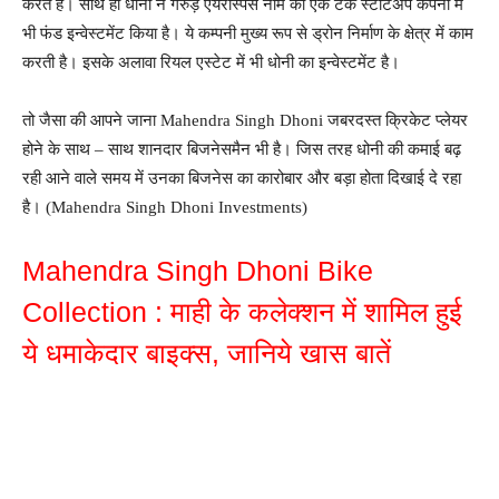
करते है। साथ ही धोनी ने गरुड़ एयरोस्पेस नाम की एक टेक स्टार्टअप कंपनी में
भी फंड इन्वेस्टमेंट किया है। ये कम्पनी मुख्य रूप से ड्रोन निर्माण के क्षेत्र में काम
करती है। इसके अलावा रियल एस्टेट में भी धोनी का इन्वेस्टमेंट है।
तो जैसा की आपने जाना Mahendra Singh Dhoni जबरदस्त क्रिकेट प्लेयर
होने के साथ – साथ शानदार बिजनेसमैन भी है। जिस तरह धोनी की कमाई बढ़
रही आने वाले समय में उनका बिजनेस का कारोबार और बड़ा होता दिखाई दे रहा
है। (Mahendra Singh Dhoni Investments)
Mahendra Singh Dhoni Bike
Collection : माही के कलेक्शन में शामिल हुई
ये धमाकेदार बाइक्स, जानिये खास बातें