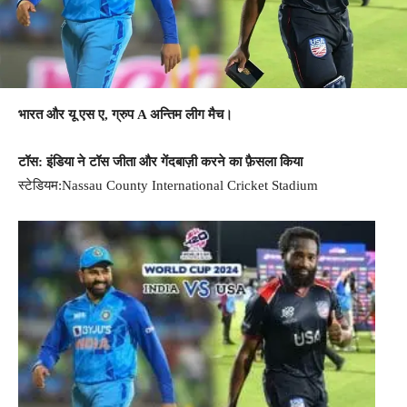
भारत और यू एस ए, ग्रुप A अन्तिम लीग मैच।
टॉस: इंडिया ने टॉस जीता और गेंदबाज़ी करने का फ़ैसला किया
स्टेडियम:
Nassau County International Cricket Stadium