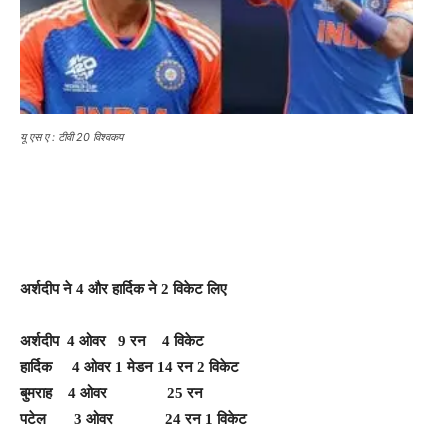
यू एस ए : टीवी 20 विश्वकप
अर्शदीप ने 4 और हार्दिक ने 2 विकेट लिए
अर्शदीप 4 ओवर 9 रन 4 विकेट
हार्दिक 4 ओवर 1 मेडन 14 रन 2 विकेट
बुमराह 4 ओवर 25 रन
पटेल 3 ओवर 24 रन 1 विकेट