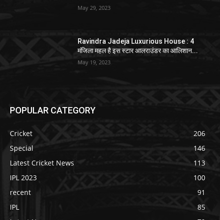
May 29, 2023
Ravindra Jadeja Luxurious House : 4
मंजिला महल है इस स्टार आलराउंडर का आलिशान...
May 19, 2023
POPULAR CATEGORY
Cricket
206
Special
146
Latest Cricket News
113
IPL 2023
100
recent
91
IPL
85