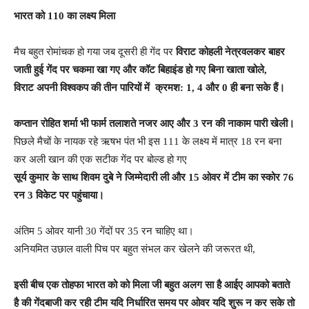
भारत को 110 का लक्ष्य मिला
मैच बहुत रोमांचक हो गया जब दूसरी ही गेंद पर
विराट कोहली नेत्रवलकर बाहर
जाती हुई गेंद पर चकमा खा गए और कॉट बिहाइंड हो गए बिना खाता खोले,
विराट अपनी विश्वकप की तीन पारियों में क्रमश: 1, 4 और 0 ही बना सके हैं।
कप्तान रोहित शर्मा भी फार्म तलाशते नजर आए और 3 रन की नाकाम पारी खेली।
पिछले मैचों के नायक रहे ऋषभ पंत भी इस 111 के लक्ष्य में मात्र 18 रन बना
कर अली खान की एक सटीक गेंद पर बोल्ड हो गए
सूर्य कुमार के साथ शिवम दुबे ने जिम्मेदारी ली और 15 ओवर में टीम का स्कोर 76
रन 3 विकेट पर पहुंचाया।
अंतिम 5 ओवर यानी 30 गेंदों पर 35 रन चाहिए था।
अनियमित उछाल वाली पिच पर बहुत संभल कर खेलने की जरूरत थी,
इसी बीच एक तोहफा भारत को को मिला जी बहुत अलग सा है आईए आपको बताते
है की गेंदबाजी कर रही टीम यदि निर्धारित समय पर ओवर यदि शुरू न कर सके तो