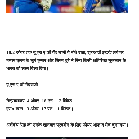
18.2 ओवर तक यू एस ए की गेंद बाजी ने बांधे रखा, शुरुआती झटके लगे पर
मध्यम क्रम के सूर्य कुमार और शिवम दुबे ने बिना किसी अतिरिक्त नुकसान के
भारत को लक्ष्य दिला दिया।
यू एस ए की गेंदबाजी
नेत्रवलकर 4 ओवर 18 रन 2 विकेट
एस० खान 3 ओवर 17 रन 1 विकेट।
अर्शदीप सिंह को उनके शानदार प्रदर्शन के लिए प्लेयर ऑफ द मैच चुना गया।