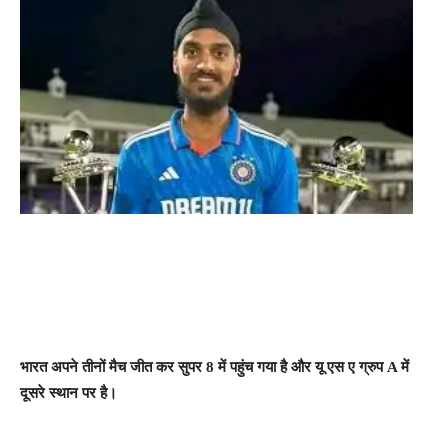
भारत अपने तीनों मैच जीत कर सुपर 8 में पहुंच गया है और यू एस ए ग्रुप A में
दूसरे स्थान पर है।