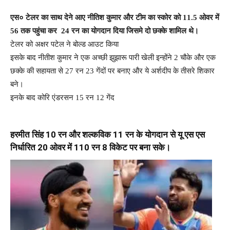
एस० टेलर का साथ देने आए नीतिश कुमार और टीम का स्कोर को 11.5 ओवर में
56 तक पहुंचा कर 24 रन का योगदान दिया जिसमे दो छक्के शामिल थे।
टेलर को अक्षर पटेल ने बोल्ड आउट किया
इसके बाद नीतीश कुमार ने एक अच्छी झुझारू पारी खेली इन्होंने 2 चौके और एक
छक्के की सहायता से 27 रन 23 गेंदों पर बनाए और ये अर्शदीप के तीसरे शिकार
बने।
इनके बाद कोरि एंडरसन 15 रन 12 गेंद
हरमीत सिंह 10 रन और शल्कविक 11 रन के योगदान से यू एस एस
निर्धारित 20 ओवर में 110 रन 8 विकेट पर बना सके।