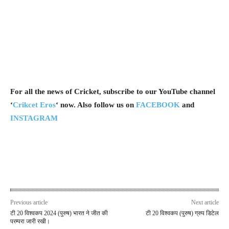
For all the news of Cricket, subscribe to our YouTube channel
‘
Crikcet Eros
‘ now. Also follow us on
FACEBOOK
and
INSTAGRAM
Previous article
Next article
टी 20 विश्वकप 2024 (पुरुष) भारत ने जीत की
टी 20 विश्वकप (पुरुष) ग्रुप डिटेल
परम्परा जारी रखी।