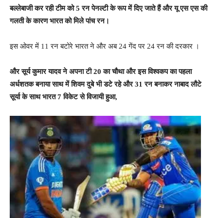
बल्लेबाजी कर रही टीम को 5 रन पेनल्टी के रूप में दिए जाते हैं और यू एस एस की
गलती के कारण भारत को मिले पांच रन।
इस ओवर में 11 रन बटोरे भारत ने और अब 24 गेंद पर 24 रन की दरकार ।
और सूर्य कुमार यादव ने अपना टी 20 का चौथा और इस विश्वकप का पहला
अर्धशतक बनाया साथ में शिवम दुबे भी डटे रहे और 31 रन बनाकर नाबाद लौटे
सूर्या के साथ भारत 7 विकेट से विजायी हुआ,