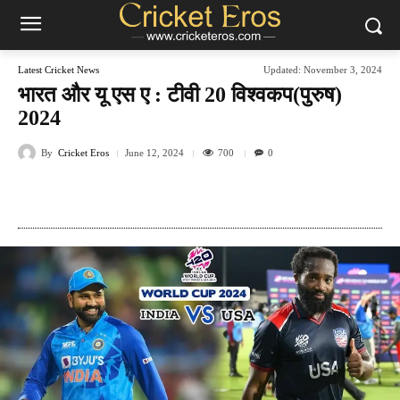
Latest Cricket News
Updated:
November 3, 2024
भारत और यू एस ए : टीवी 20 विश्वकप(पुरुष)
2024
By
Cricket Eros
700
June 12, 2024
0