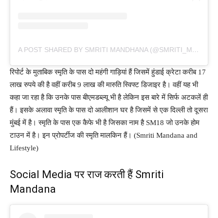
A POST SHARED BY SMRITI MANDHANA (@SMRITI_MANDHANA)
रिपोर्ट के मुताबिक स्मृति के पास दो महंगी गाड़ियां हैं जिसमें हुंडाई क्रेटा करीब 17
लाख रुपये की है वहीं करीब 9 लाख की मारुति स्विफ्ट डिजाइर है। वहीं यह भी
कहा जा रहा है कि उनके पास बीएमडब्ल्यू भी है लेकिन इस बारे में सिर्फ अटकलें ही
हैं। इसके अलावा स्मृति के पास दो आलीशान घर है जिसमें से एक दिल्ली तो दूसरा
मुंबई में है। स्मृति के पास एक कैफे भी है जिसका नाम है SM18 जो उनके होम
टाउन में है। इन प्रोपर्टीज की स्मृति मालकिन हैं। (Smriti Mandana and
Lifestyle)
Social Media पर राज करती हैं Smriti
Mandana