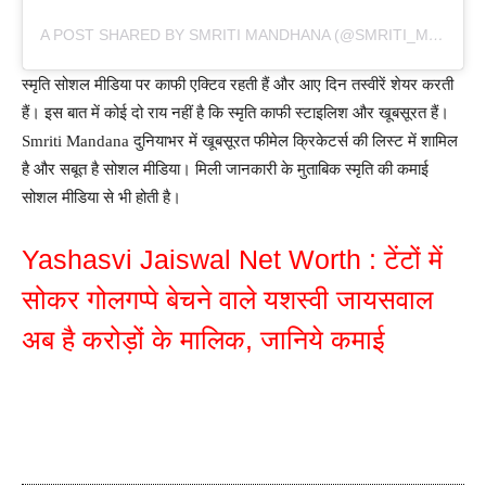
A POST SHARED BY SMRITI MANDHANA (@SMRITI_MANDHANA)
स्मृति सोशल मीडिया पर काफी एक्टिव रहती हैं और आए दिन तस्वीरें शेयर करती
हैं। इस बात में कोई दो राय नहीं है कि स्मृति काफी स्टाइलिश और खूबसूरत हैं।
Smriti Mandana दुनियाभर में खूबसूरत फीमेल क्रिकेटर्स की लिस्ट में शामिल
है और सबूत है सोशल मीडिया। मिली जानकारी के मुताबिक स्मृति की कमाई
सोशल मीडिया से भी होती है।
Yashasvi Jaiswal Net Worth : टेंटों में
सोकर गोलगप्पे बेचने वाले यशस्वी जायसवाल
अब है करोड़ों के मालिक, जानिये कमाई