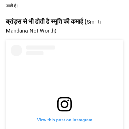
जाती है।
ब्रांड्स से भी होती है स्मृति की कमाई (
Smriti
Mandana Net Worth)
View this post on Instagram