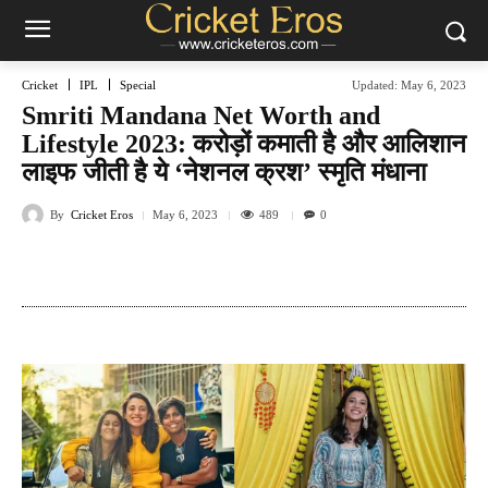
Cricket
IPL
Special
Updated:
May 6, 2023
Smriti Mandana Net Worth and
Lifestyle 2023: करोड़ों कमाती है और आलिशान
लाइफ जीती है ये ‘नेशनल क्रश’ स्मृति मंधाना
By
Cricket Eros
489
May 6, 2023
0