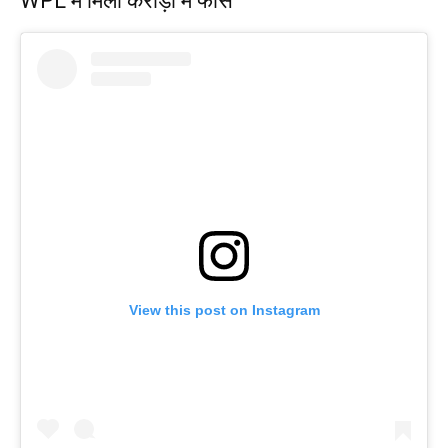
WPL में मिली करोड़ों में फीस
View this post on Instagram