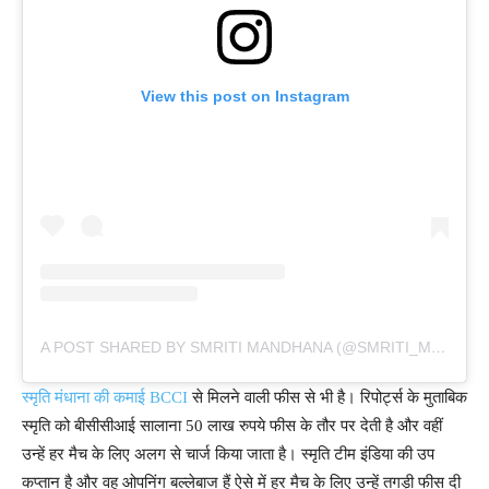
View this post on Instagram
A POST SHARED BY SMRITI MANDHANA (@SMRITI_MANDHANA)
स्मृति मंधाना की कमाई BCCI
से मिलने वाली फीस से भी है। रिपोर्ट्स के मुताबिक
स्मृति को बीसीसीआई सालाना 50 लाख रुपये फीस के तौर पर देती है और वहीं
उन्हें हर मैच के लिए अलग से चार्ज किया जाता है। स्मृति टीम इंडिया की उप
कप्तान है और वह ओपनिंग बल्लेबाज हैं ऐसे में हर मैच के लिए उन्हें तगड़ी फीस दी