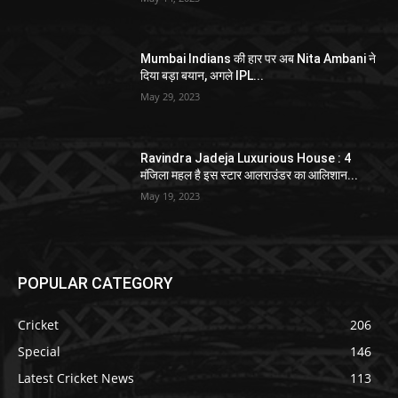
Mumbai Indians की हार पर अब Nita Ambani ने
दिया बड़ा बयान, अगले IPL...
May 29, 2023
Ravindra Jadeja Luxurious House : 4
मंजिला महल है इस स्टार आलराउंडर का आलिशान...
May 19, 2023
POPULAR CATEGORY
Cricket
206
Special
146
Latest Cricket News
113