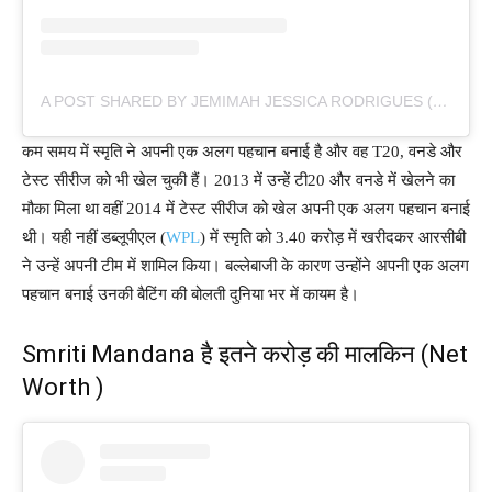
A POST SHARED BY JEMIMAH JESSICA RODRIGUES (@JEMIMAHRODRIGUES)
कम समय में स्मृति ने अपनी एक अलग पहचान बनाई है और वह T20, वनडे और
टेस्ट सीरीज को भी खेल चुकी हैं। 2013 में उन्हें टी20 और वनडे में खेलने का
मौका मिला था वहीं 2014 में टेस्ट सीरीज को खेल अपनी एक अलग पहचान बनाई
थी। यही नहीं डब्लूपीएल (
WPL
) में स्मृति को 3.40 करोड़ में खरीदकर आरसीबी
ने उन्हें अपनी टीम में शामिल किया। बल्लेबाजी के कारण उन्होंने अपनी एक अलग
पहचान बनाई उनकी बैटिंग की बोलती दुनिया भर में कायम है।
Smriti Mandana है इतने करोड़ की मालकिन (Net
Worth )