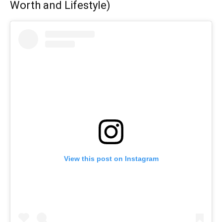
Worth and Lifestyle)
View this post on Instagram