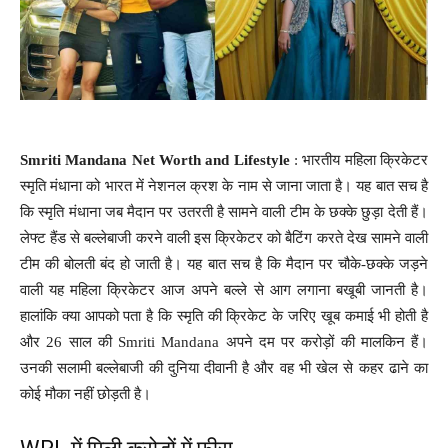
Smriti Mandana Net Worth and Lifestyle
: भारतीय महिला क्रिकेटर
स्मृति मंधाना को भारत में नेशनल क्रश के नाम से जाना जाता है। यह बात सच है
कि स्मृति मंधाना जब मैदान पर उतरती है सामने वाली टीम के छक्के छुड़ा देती हैं।
लेफ्ट हैंड से बल्लेबाजी करने वाली इस क्रिकेटर को बैटिंग करते देख सामने वाली
टीम की बोलती बंद हो जाती है। यह बात सच है कि मैदान पर चौके-छक्के जड़ने
वाली यह महिला क्रिकेटर आज अपने बल्ले से आग लगाना बखूबी जानती है।
हालांकि क्या आपको पता है कि स्मृति की क्रिकेट के जरिए खूब कमाई भी होती है
और 26 साल की Smriti Mandana अपने दम पर करोड़ों की मालकिन हैं।
उनकी सलामी बल्लेबाजी की दुनिया दीवानी है और वह भी खेल से कहर ढाने का
कोई मौका नहीं छोड़ती है।