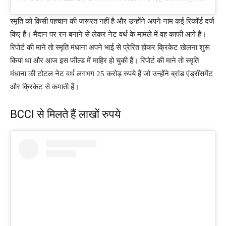
स्मृति को किसी पहचान की जरूरत नहीं है और उन्होंने अपने नाम कई रिकॉर्ड दर्ज
किए हैं। मैदान पर रन बनाने से लेकर नेट वर्थ के मामले में वह काफी आगे हैं।
रिपोर्ट की माने तो स्मृति मंधाना अपने भाई से प्रेरित होकर क्रिकेट खेलना शुरू
किया था और आज इस फील्ड में माहिर हो चुकी हैं। रिपोर्ट की माने तो स्मृति
मंधाना की टोटल नेट वर्थ लगभग 25 करोड़ रुपये हैं जो उन्होंने ब्रांड एंड्रॉसमेंट
और क्रिकेट से कमाती हैं।
BCCI से मिलते हैं लाखों रुपये