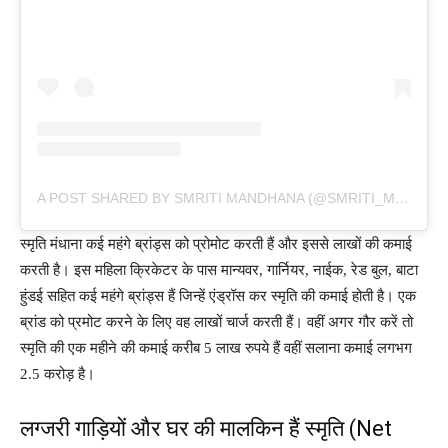
A POST SHARED BY SMRITI MANDHANA (@SMRITI_MANDHANA)
स्मृति मंधाना कई महंगे ब्रांड्स को प्रोमोट करती हैं और इससे लाखों की कमाई
करती है। इस महिला क्रिकेटर के पास मान्यवर, गार्नियर, नाईक, रेड बुल, बाटा
हुंडई सहित कई महंगे ब्रांड्स हैं जिन्हें एंड्रॉस कर स्मृति की कमाई होती है। एक
ब्रांड को प्रमोट करने के लिए वह लाखों चार्ज करती हैं। वहीं अगर गौर करें तो
स्मृति की एक महीने की कमाई करीब 5 लाख रुपये हैं वहीं सलाना कमाई लगभग
2.5 करोड़ है।
लग्जरी गाड़ियों और घर की मालकिन हैं स्मृति (Net