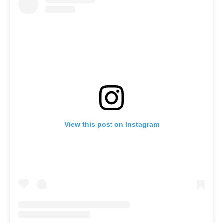
View this post on Instagram