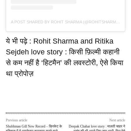
A POST SHARED BY ROHIT SHARMA (@ROHITSHARMA45)
ये भी पढ़े : Rohit Sharma and Ritika
Sejdeh love story : किसी फ़िल्मी कहानी
से कम नहीं है ‘हिटमैन’ की लवस्टोरी, ऐसे किया
था प्रोपोज़
Previous article
Next article
Shubhman Gill New Record – क्रिकेट के
Deepak Chahar love story : मालती चाहर ने