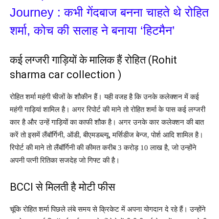
Journey : कभी गेंदबाज बनना चाहते थे रोहित
शर्मा, कोच की सलाह ने बनाया ‘हिटमैन’
कई लग्जरी गाड़ियों के मालिक हैं रोहित (Rohit
sharma car collection )
रोहित शर्मा महंगी चीजों के शौकीन हैं। यही वजह है कि उनके कलेक्शन में कई
महंगी गाड़ियां शामिल है। अगर रिपोर्ट की माने तो रोहित शर्मा के पास कई लग्जरी
कार है और उन्हें गाड़ियों का काफी शौक है। अगर उनके कार कलेक्शन की बात
करें तो इसमें लैंबॉर्गिनी, ऑडी, बीएमडब्ल्यू, मर्सिडीज बेन्ज, पोर्श आदि शामिल है।
रिपोर्ट की माने तो लैंबॉर्गिनी की कीमत करीब 3 करोड़ 10 लाख है, जो उन्होंने
अपनी पत्नी रितिका सजदेह जो गिफ्ट की है।
BCCI से मिलती है मोटी फीस
चूंकि रोहित शर्मा पिछले लंबे समय से क्रिकेट में अपना योगदान दे रहे हैं। उन्होंने