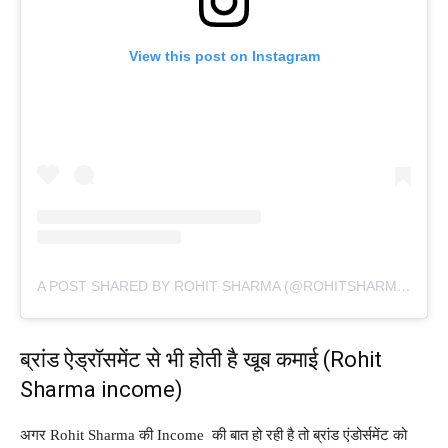
View this post on Instagram
A POST SHARED BY ROHIT SHARMA (@ROHITSHARMA45)
ब्रांड ऐड्रॉसमेंट से भी होती है खूब कमाई (Rohit
Sharma income)
अगर Rohit Sharma की Income की बात हो रही है तो ब्रांड एंडोर्समेंट को