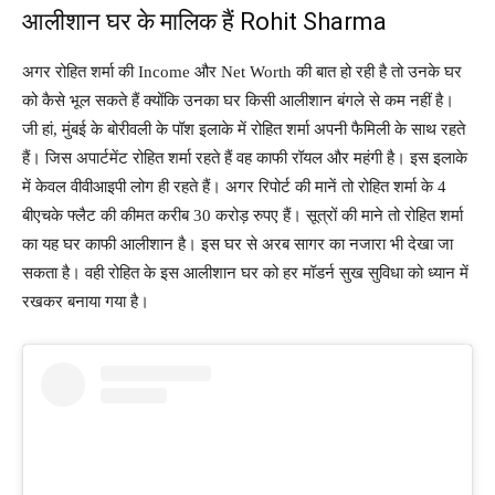
आलीशान घर के मालिक हैं Rohit Sharma
अगर रोहित शर्मा की Income और Net Worth की बात हो रही है तो उनके घर
को कैसे भूल सकते हैं क्योंकि उनका घर किसी आलीशान बंगले से कम नहीं है।
जी हां, मुंबई के बोरीवली के पॉश इलाके में रोहित शर्मा अपनी फैमिली के साथ रहते
हैं। जिस अपार्टमेंट रोहित शर्मा रहते हैं वह काफी रॉयल और महंगी है। इस इलाके
में केवल वीवीआइपी लोग ही रहते हैं। अगर रिपोर्ट की मानें तो रोहित शर्मा के 4
बीएचके फ्लैट की कीमत करीब 30 करोड़ रुपए हैं। सूत्रों की माने तो रोहित शर्मा
का यह घर काफी आलीशान है। इस घर से अरब सागर का नजारा भी देखा जा
सकता है। वही रोहित के इस आलीशान घर को हर मॉडर्न सुख सुविधा को ध्यान में
रखकर बनाया गया है।