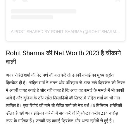
A POST SHARED BY ROHIT SHARMA (@ROHITSHARMA45)
Rohit Sharma की Net Worth 2023 है चौंकाने
वाली
अगर रोहित शर्मा की नेट वर्थ की बात करें तो उनकी कमाई का मुख्य स्रोत
क्रिकेट ही है। रोहित शर्मा ने लगन और परिश्रम से आज टॉप क्रिकेट की लिस्ट
में अपनी जगह बनाई है और यही वजह है कि आज वह कमाई के मामले में भी काफी
आगे हैं और दुनिया के टॉप रईस खिलाड़ियों की लिस्ट में रोहित शर्मा का भी नाम
शामिल है। एक रिपोर्ट की माने तो रोहित शर्मा की नेट वर्थ 26 मिलियन अमेरिकी
डॉलर है वहीं अगर इंडियन करेंसी में बात करें तो क्रिकेटर करीब 214 करोड़
रुपए के मालिक हैं। उनकी यह कमाई क्रिकेट और अन्य स्रोतों से हुई है।