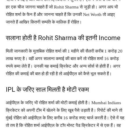
हर एक चीज जानना चाहते हैं जो Rohit Sharma से जुड़ी हो। अगर आप भी
रोहित शर्मा के फैन हैं और जानना चाहते हैं कि उनकी Net Worth तो आइए
जानते हैं आखिर कितनी सम्पति के मालिक हैं रोहित।
सलाना होती है Rohit Sharma की इतनी Income
मिली जानकारी के मुताबिक रोहित शर्मा की 1 महीने की सैलरी करीब 1 करोड़ 20
लाख रूपए है। वहीं अगर सालाना कमाई की बात करें तो रोहित शर्मा 16 करोड़
रुपये कमा लेते हैं। उनकी यह कमाई क्रिकेट और अन्य सोर्स से होती हैं। अगर
रोहित की कमाई की बात हो ही रही है तो आईपीएल को कैसे भूल सकते हैं।
IPL के जरिए साल मिलती है मोटी रकम
आईपीएल के जरिए भी रोहित शर्मा की मोटी कमाई होती है। Mumbai Indians
क्रिकेटर को अपनी टीम में खेलने के लिए खूब पैसे उड़ाती है। रिपोर्ट की माने तो
मुंबई रोहित को आईपीएल के लिए करीब 16 करोड रुपए चार्ज करती है। ऐसे में यह
तो तय है कि रोहित शर्मा आईपीएल के टॉप मोस्ट पैड क्रिकेटर में से एक हैं। वह