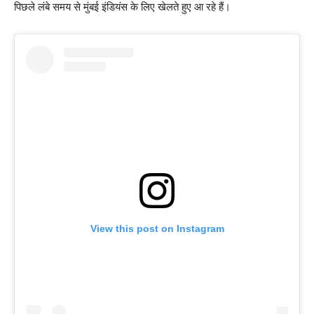
पिछले लंबे समय से मुंबई इंडियंस के लिए खेलते हुए आ रहे हैं।
View this post on Instagram