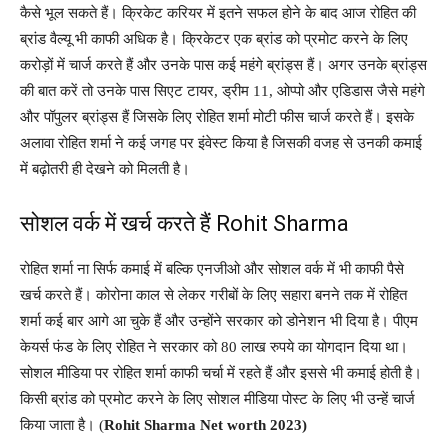
कैसे भूल सकते हैं। क्रिकेट करियर में इतने सफल होने के बाद आज रोहित की
ब्रांड वैल्यू भी काफी अधिक है। क्रिकेटर एक ब्रांड को प्रमोट करने के लिए
करोड़ों में चार्ज करते हैं और उनके पास कई महंगे ब्रांड्स हैं। अगर उनके ब्रांड्स
की बात करें तो उनके पास सिएट टायर, ड्रीम 11, ओप्पो और एडिडास जैसे महंगे
और पॉपुलर ब्रांड्स हैं जिसके लिए रोहित शर्मा मोटी फीस चार्ज करते हैं। इसके
अलावा रोहित शर्मा ने कई जगह पर इंवेस्ट किया है जिसकी वजह से उनकी कमाई
में बढ़ोतरी ही देखने को मिलती है।
सोशल वर्क में खर्च करते हैं Rohit Sharma
रोहित शर्मा ना सिर्फ कमाई में बल्कि एनजीओ और सोशल वर्क में भी काफी पैसे
खर्च करते हैं। कोरोना काल से लेकर गरीबों के लिए सहारा बनने तक में रोहित
शर्मा कई बार आगे आ चुके हैं और उन्होंने सरकार को डोनेशन भी दिया है। पीएम
केयर्स फंड के लिए रोहित ने सरकार को 80 लाख रुपये का योगदान दिया था।
सोशल मीडिया पर रोहित शर्मा काफी चर्चा में रहते हैं और इससे भी कमाई होती है।
किसी ब्रांड को प्रमोट करने के लिए सोशल मीडिया पोस्ट के लिए भी उन्हें चार्ज
किया जाता है। (
Rohit Sharma Net worth 2023)