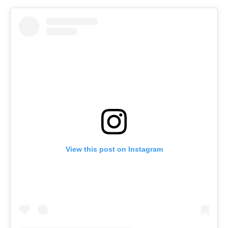
View this post on Instagram