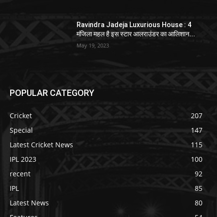
Ravindra Jadeja Luxurious House : 4
मंजिला महल है इस स्टार आलराउंडर का आलिशान...
May 19, 2023
POPULAR CATEGORY
Cricket
207
Special
147
Latest Cricket News
115
IPL 2023
100
recent
92
IPL
85
Latest News
80