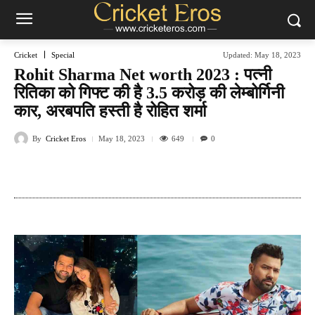
Cricket
Special
Updated:
May 18, 2023
Rohit Sharma Net worth 2023 : पत्नी
रितिका को गिफ्ट की है 3.5 करोड़ की लेम्बोर्गिनी
कार, अरबपति हस्ती है रोहित शर्मा
By
Cricket Eros
649
May 18, 2023
0