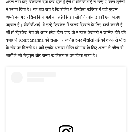
अपने नाम कई रिकॉर्ड्स दर्ज कर चुके हैं ऐसे में बीसीसीआई ने उन्हें ए प्लस श्रेणी
में स्थान दिया है। यह बात सच है कि रोहित ने क्रिकेट करियर में कई मुकाम
अपने दम पर हासिल किया यही वजह है कि इन लोगों के बीच उनकी एक अलग
पहचान है। बीसीसीआई भी उन्हें क्रिकेट में जलवे दिखाने के लिए चार्ज करती है।
जी हां क्रिकेट मैच को अगर छोड़ दिया जाए तो ए प्लस कैटेगरी में शामिल होने की
वजह से Rohit Sharma को सलाना 7 करोड़ रुपए बीसीसीआई की तरफ से फीस
के तौर पर मिलती है। वहीं इसके अलावा रोहित को मैच के लिए अलग से फीस दी
जाती है जो शेड्यूल और समय के हिसाब से तय किया जाता है।