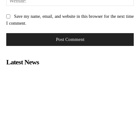
Save my name, email, and website in this browser for the next time
I comment.
Latest News