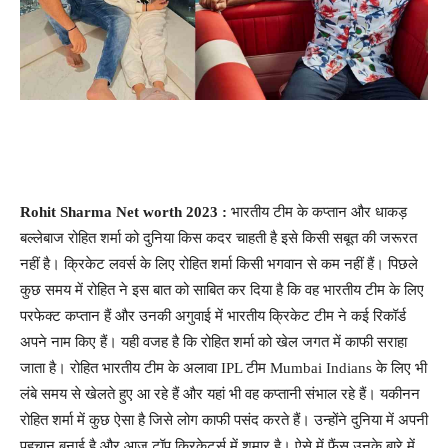
Rohit Sharma Net worth 2023 :
भारतीय टीम के कप्तान और धाकड़
बल्लेबाज रोहित शर्मा को दुनिया किस कदर चाहती है इसे किसी सबूत की जरूरत
नहीं है। क्रिकेट लवर्स के लिए रोहित शर्मा किसी भगवान से कम नहीं हैं। पिछले
कुछ समय में रोहित ने इस बात को साबित कर दिया है कि वह भारतीय टीम के लिए
परफेक्ट कप्तान हैं और उनकी अगुवाई में भारतीय क्रिकेट टीम ने कई रिकॉर्ड
अपने नाम किए हैं। यही वजह है कि रोहित शर्मा को खेल जगत में काफी सराहा
जाता है। रोहित भारतीय टीम के अलावा IPL टीम Mumbai Indians के लिए भी
लंबे समय से खेलते हुए आ रहे हैं और यहां भी वह कप्तानी संभाल रहे हैं। यकीनन
रोहित शर्मा में कुछ ऐसा है जिसे लोग काफी पसंद करते हैं। उन्होंने दुनिया में अपनी
पहचान बनाई है और आज टॉप क्रिकेटर्स में शुमार है। ऐसे में फैंस उनके बारे में