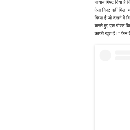
नायाब गिफ्ट दिया है 
ऐसा गिफ्ट नहीं मिला 
किया है जो देखने में
करते हुए एक पोस्ट कि
काफी खुश हैं।” फैन क