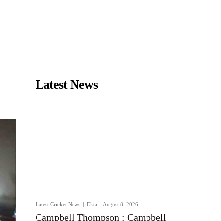
Latest News
Latest Cricket News
Ekta
-
August 8, 2026
Campbell Thompson : Campbell