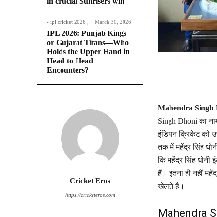
in crucial Sunrisers win
- ipl cricket 2026 ,
March 30, 2026
IPL 2026: Punjab Kings
or Gujarat Titans—Who
Holds the Upper Hand in
Head-to-Head
Encounters?
Mahendra Singh D
Singh Dhoni का नाम 
इंडियन क्रिकेट को उस
तक में महेंद्र सिंह धो
कि महेंद्र सिंह धोनी 
हैं। इतना ही नहीं महे
Cricket Eros
खेलते हैं।
https://cricketeros.com
Mahendra Singh