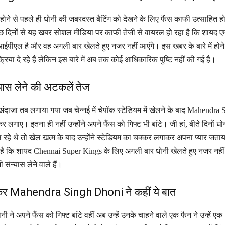
ने से पहले ही धोनी की जबरदस्त बैटिंग को देखने के लिए फैंस काफी उत्साहित हो
कुछ दिनों से यह खबर सोशल मीडिया पर काफी तेजी से वायरल हो रहा है कि शायद 
पीएल है और वह अगली बार खेलते हुए नजर नहीं आएंगे। इस खबर के बारे में होने
रिया दे रहे हैं लेकिन इस बारे में अब तक कोई आधिकारिक पुष्टि नहीं की गई है।
ास लेने की अटकलें तेज
ाजा तब लगाया गया जब चेन्नई में चेपॉक स्टेडियम में खेलने के बाद Mahendra 
लगाए। इतना ही नहीं उन्होंने अपने फैंस को गिफ्ट भी बांटे। जी हां, बीते दिनों ध
ेल रहे थे तो खेल खत्म के बाद उन्होंने स्टेडियम का चक्कर लगाकर अपना प्यार जता
ना है कि शायद Chennai Super Kings के लिए अगली बार धोनी खेलते हुए नजर नहीं
ंन्यास लेने वाले हैं।
ाकर Mahendra Singh Dhoni ने कहीं ये बात
ी ने अपने फैंस को गिफ्ट बांटे वहीं अब उन्हें उनके चाहने वाले एक फैन ने उन्हें एक