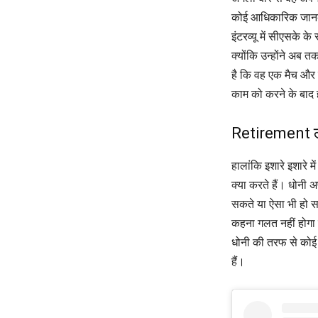
कोई आधिकारिक जानका
इंटरव्यू में सीएसके 
क्योंकि उन्होंने अब 
है कि वह एक मैच और ख
काम को करने के बाद ह
Retirement ल
हालांकि इशारे इशारे
क्या करते हैं। धोनी 
सकते या ऐसा भी हो सकत
कहना गलत नहीं होगा 
धोनी की तरफ से कोई प
हैं।