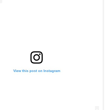
View this post on Instagram