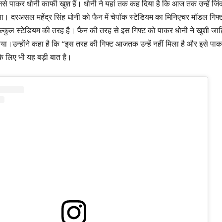
जिसे पाकर धोनी काफी खुश हैं। धोनी ने यहां तक कह दिया है कि आज तक उन्हें जिंदग
था। दरअसल महेंद्र सिंह धोनी को फैन में चेपॉक स्टेडियम का मिनिएचर मॉडल गिफ्
 बिल्कुल स्टेडियम की तरह है। फैन की तरह से इस गिफ्ट को पाकर धोनी ने खुशी जा
या।उन्होंने कहा है कि “इस तरह की गिफ्ट आजतक उन्हें नहीं मिला है और इसे पा
े लिए भी यह बड़ी बात है।