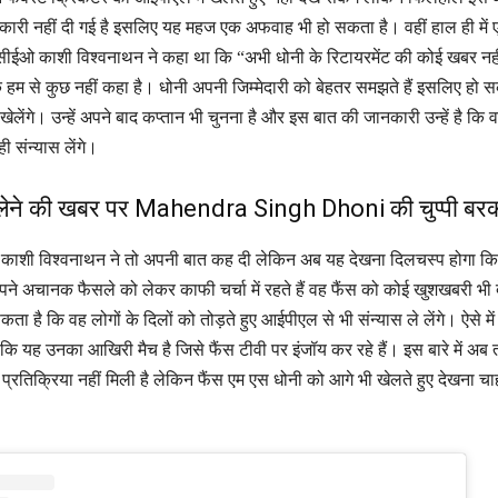
री नहीं दी गई है इसलिए यह महज एक अफवाह भी हो सकता है। वहीं हाल ही में
के सीईओ काशी विश्वनाथन ने कहा था कि “अभी धोनी के रिटायरमेंट की कोई खबर नहीं
तक हम से कुछ नहीं कहा है। धोनी अपनी जिम्मेदारी को बेहतर समझते हैं इसलिए हो 
ेलेंगे। उन्हें अपने बाद कप्तान भी चुनना है और इस बात की जानकारी उन्हें है कि
ी संन्यास लेंगे।
ेने की खबर पर Mahendra Singh Dhoni की चुप्पी बर
 में काशी विश्वनाथन ने तो अपनी बात कह दी लेकिन अब यह देखना दिलचस्प होगा कि
अपने अचानक फैसले को लेकर काफी चर्चा में रहते हैं वह फैंस को कोई खुशखबरी भी 
ा है कि वह लोगों के दिलों को तोड़ते हुए आईपीएल से भी संन्यास ले लेंगे। ऐसे मे
कि यह उनका आखिरी मैच है जिसे फैंस टीवी पर इंजॉय कर रहे हैं। इस बारे में अब
्रतिक्रिया नहीं मिली है लेकिन फैंस एम एस धोनी को आगे भी खेलते हुए देखना चा