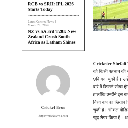
RCB vs SRH: IPL 2026
Starts Today
Latest Cricket News
March 20, 2026
NZ vs SA 3rd T20I: New
Zealand Crush South
Africa as Latham Shines
Cricketer Shefal
को किसी पहचान की जर
छवि बना चुकी है। उन्ह
बारे में किसने सोचा
हालांकि उन्होंने इस
विश्व कप का खिताब जि
Cricket Eros
चुकी हैं। सोशल मीड
https://cricketeros.com
खुद शेयर किया है। आ