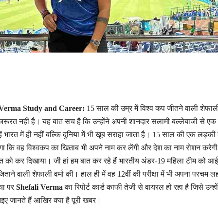
i Verma Study and Career:
15 साल की उम्र में विश्व कप जीतने वाली शेफाली 
ूरत नहीं है। यह बात सच है कि उन्होंने अपनी शानदार सलामी बल्लेबाजी से ए
ें भारत में ही नहीं बल्कि दुनिया में भी खूब सराहा जाता है। 15 साल की एक लड़की 
 होगा कि वह विश्वकप का खिताब भी अपने नाम कर लेंगी और देश का नाम रोशन करेग
 बात को कर दिखाया। जी हां हम बात कर रहे हैं भारतीय अंडर-19 महिला टीम को आ
ताने वाली शेफाली वर्मा की। हाल ही में वह 12वीं की परीक्षा में भी अपना परचम ल
िया पर
Shefali Verma
का रिपोर्ट कार्ड काफी तेजी से वायरल हो रहा है जिसे उन्हों
इए जानते हैं आखिर क्या है पूरी खबर।