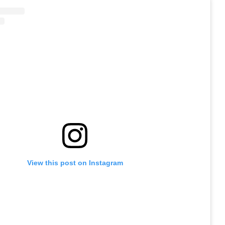
View this post on Instagram