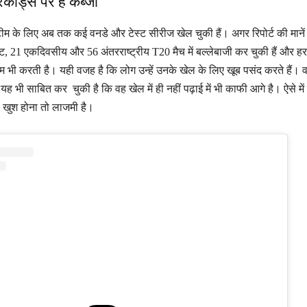
िकॉर्ड्स पर है कब्जा
टीम के लिए अब तक कई वनडे और टेस्ट सीरीज खेल चुकी हैं। अगर रिपोर्ट की मानें
स्ट, 21 एकदिवसीय और 56 अंतरराष्ट्रीय T20 मैच में बल्लेबाजी कर चुकी हैं और हर
नाम भी करती है। यही वजह है कि लोग उन्हें उनके खेल के लिए खूब पसंद करते हैं। व
यह भी साबित कर चुकी है कि वह खेल में ही नहीं पढ़ाई में भी काफी आगे है। ऐसे में र
का खुश होना तो लाजमी है।