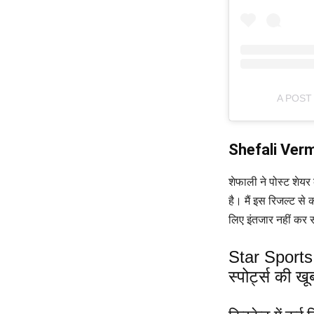
A POST
Shefali Ver
शेफाली ने पोस्ट शेयर
है। मैं इस रिजल्ट से
लिए इंतजार नहीं कर 
Star Sports 
स्पोर्ट्स की 