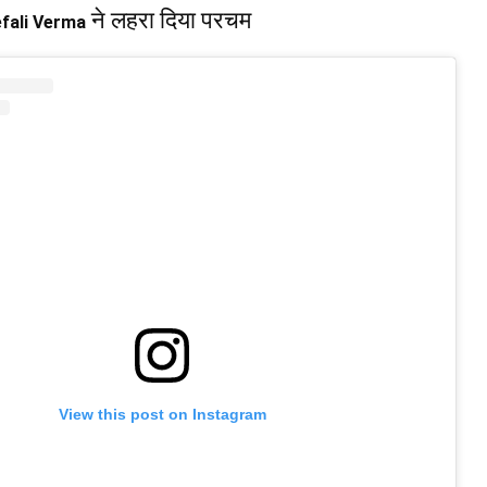
ने लहरा दिया परचम
fali Verma
View this post on Instagram