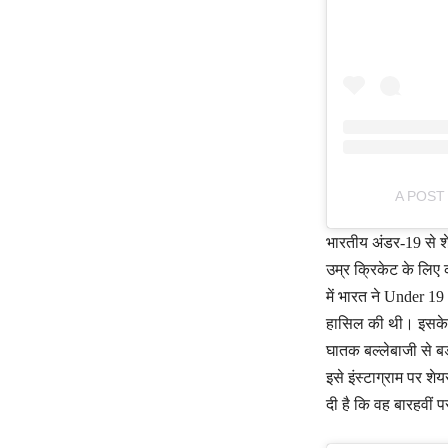
A POST
भारतीय अंडर-19 से श
उम्र क्रिकेट के लिए
में भारत ने Under 
हासिल की थी। इसके बा
घातक बल्लेबाजी से बड़
इसे इंस्टाग्राम पर 
दी है कि वह बारहवीं 