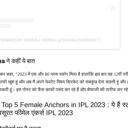
 SHARED BY SHAFALI VERMA (@SHAFALISVERMA17)
ma
ने कहीं ये बात
 कर कहा, “2023 में एक और 80 प्लस स्कोर मिला है हालांकि इस बार यह 12वीं परीक्ष
 काफी खुश हूं और अब मैं अपने फेवरेट विषय क्रिकेट को सबकुछ देना चाहती हूं और
सकती हूं। इस पोस्ट को फैंस काफी पसंद कर रहे हैं और शेफाली की तारीफ कर रहे 
Top 5 Female Anchors in IPL 2023 : ये हैं स्
खूबसूरत फीमेल एंकर्स IPL 2023